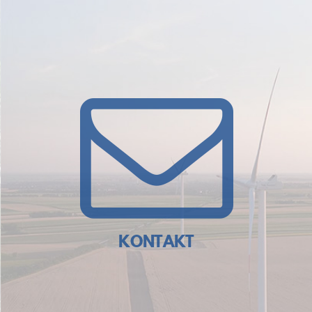
KONTAKT