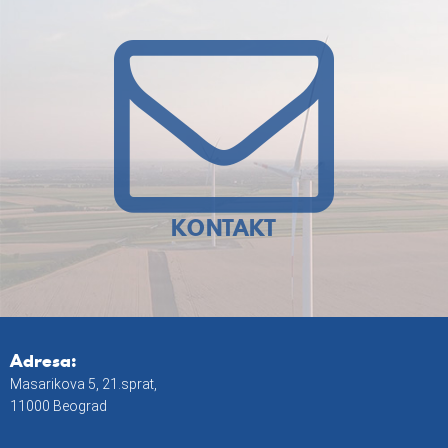
KONTAKT
Adresa:
Masarikova 5, 21.sprat,
11000 Beograd