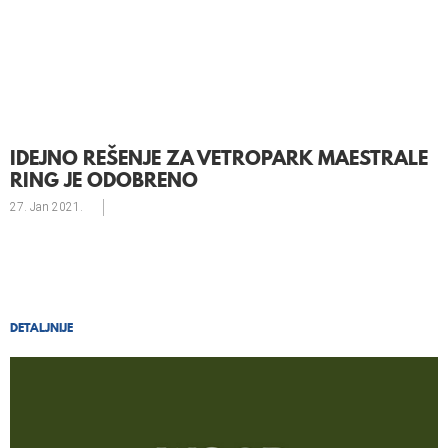
IDEJNO REŠENJE ZA VETROPARK MAESTRALE
RING JE ODOBRENO
27. Jan
2021.
DETALJNIJE