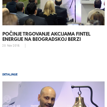
POČINJE TRGOVANJE AKCIJAMA FINTEL
ENERGIJE NA BEOGRADSKOJ BERZI
20. Nov
2018.
DETALJNIJE