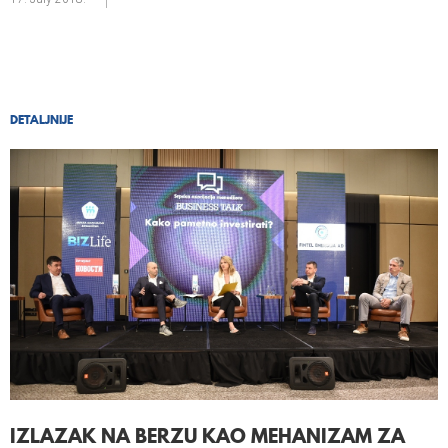
DETALJNIJE
IZLAZAK NA BERZU KAO MEHANIZAM ZA