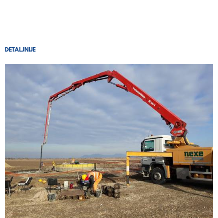
DETALJNIJE