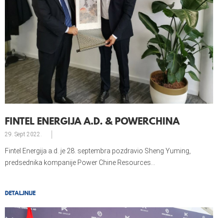
FINTEL ENERGIJA A.D. & POWERCHINA
29. Sept
2022.
Fintel Energija a.d. je 28. septembra pozdravio Sheng Yuming,
predsednika kompanije Power Chine Resources...
DETALJNIJE