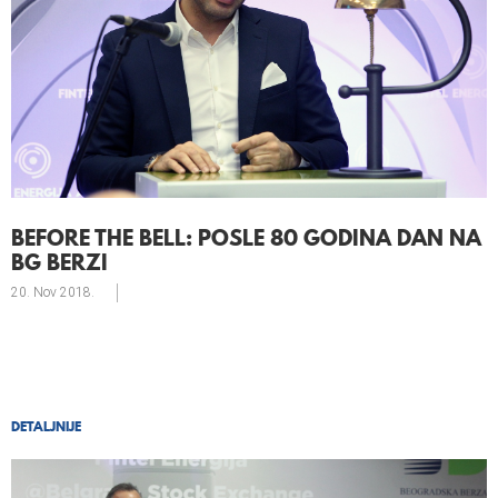
BEFORE THE BELL: POSLE 80 GODINA DAN NA
BG BERZI
20. Nov
2018.
DETALJNIJE