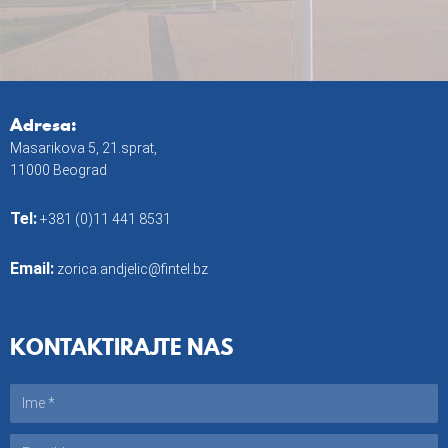
Adresa:
Masarikova 5, 21.sprat,
11000 Beograd
Tel:
+381 (0)11 441 8531
Email:
zorica.andjelic@fintel.bz
KONTAKTIRAJTE NAS