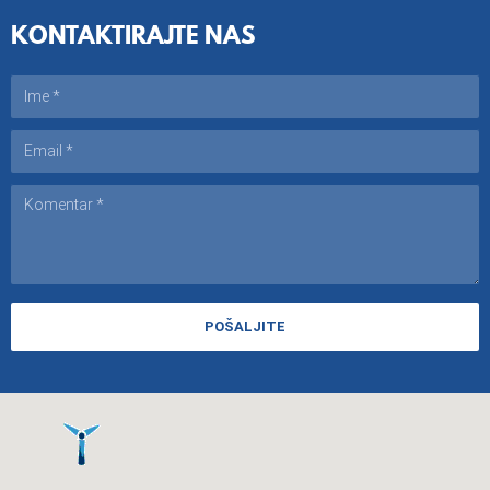
KONTAKTIRAJTE NAS
POŠALJITE