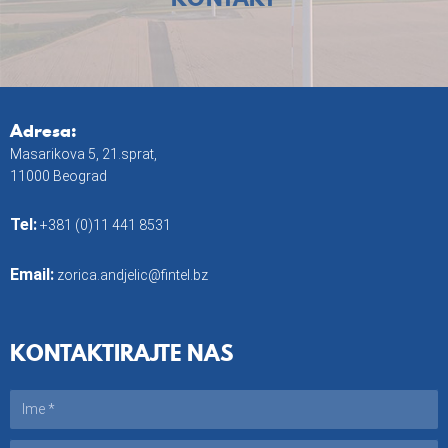
Adresa:
Masarikova 5, 21.sprat,
11000 Beograd
Tel:
+381 (0)11 441 8531
Email:
zorica.andjelic@fintel.bz
KONTAKTIRAJTE NAS